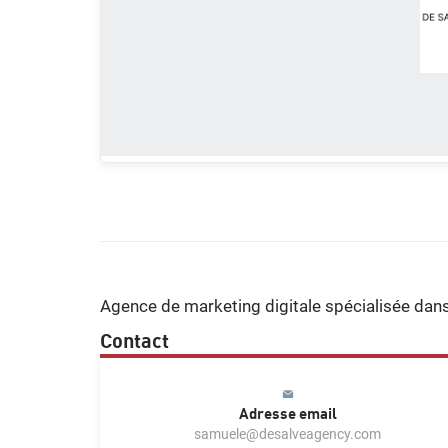
Agence de marketing digitale spécialisée dans 
Contact
Adresse email
samuele@desalveagency.com