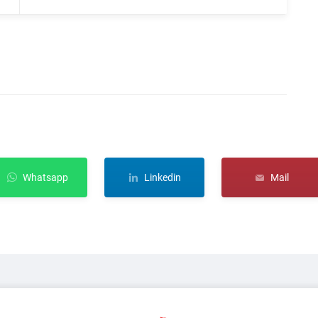
Whatsapp
Linkedin
Mail