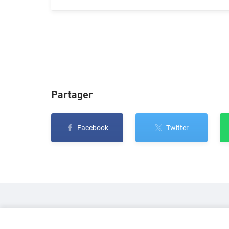
Partager
Facebook
Twitter